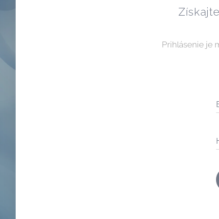
Získajte
Prihlásenie je