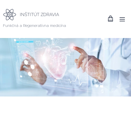
INŠTITÚT ZDRAVIA
Funkčná a Regeneratívna medicína