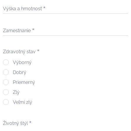
Výška a hmotnosť
Zamestnanie
Zdravotný stav
Výborný
Dobrý
Priemerný
Zlý
Veľmi zlý
Životný štýl